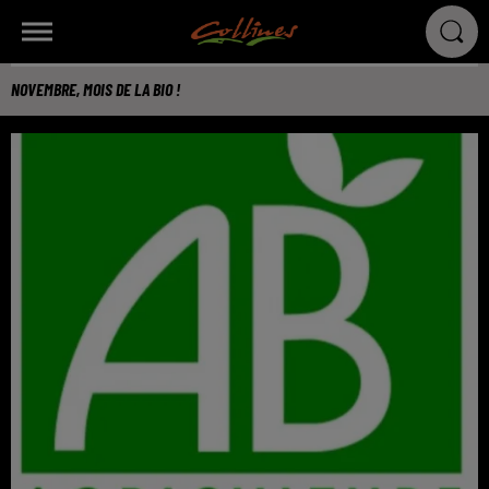
NOVEMBRE, MOIS DE LA BIO !