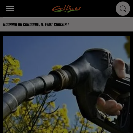
NOURRIR OU CONDUIRE, IL FAUT CHOISIR !