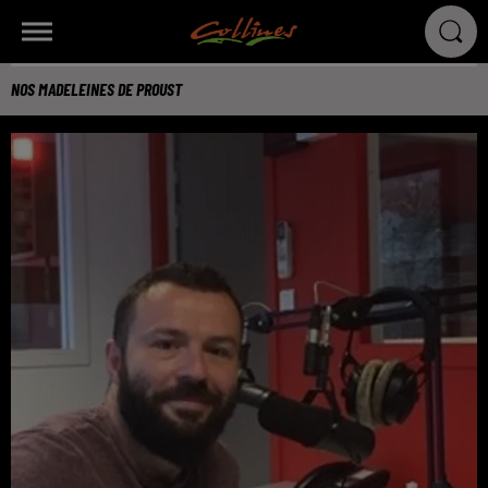
NOS MADELEINES DE PROUST