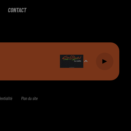
CONTACT
entialité
Plan du site