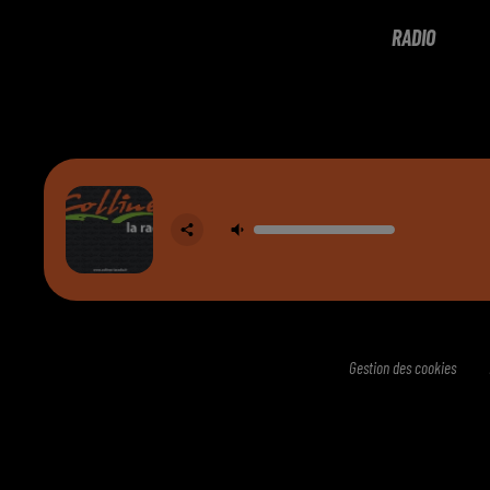
RADIO
Gestion des cookies