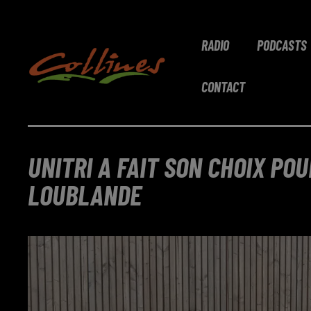
RADIO
PODCASTS
CONTACT
UNITRI A FAIT SON CHOIX POU
LOUBLANDE