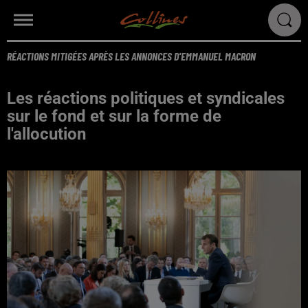
RÉACTIONS MITIGÉES APRÈS LES ANNONCES D'EMMANUEL MACRON
Les réactions politiques et syndicales
sur le fond et sur la forme de
l'allocution