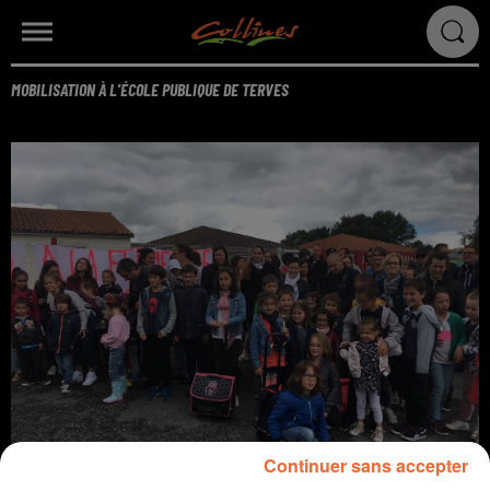
MOBILISATION À L'ÉCOLE PUBLIQUE DE TERVES
Continuer sans accepter