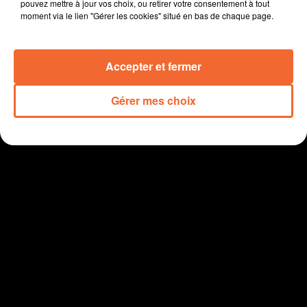
Changing
pouvez mettre à jour vos choix, ou retirer votre consentement à tout
moment via le lien "Gérer les cookies" situé en bas de chaque page.
Accepter et fermer
Gérer mes choix