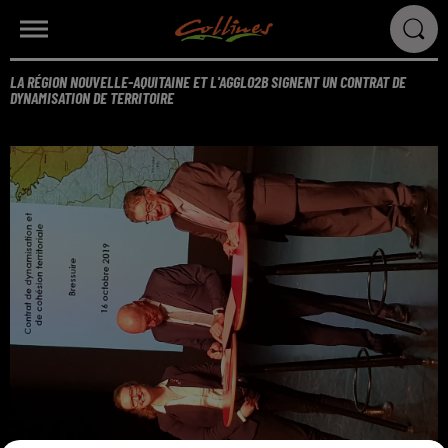
LA RÉGION NOUVELLE-AQUITAINE ET L'AGGLO2B SIGNENT UN CONTRAT DE
DYNAMISATION DE TERRITOIRE