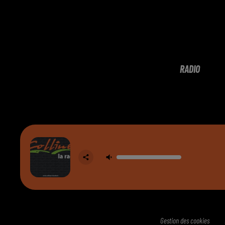
RADIO
Gestion des cookies