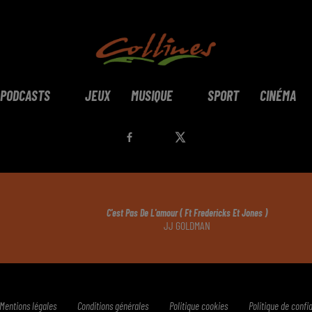
PODCASTS
JEUX
MUSIQUE
SPORT
CINÉMA
C'est Pas De L'amour ( Ft Fredericks Et Jones )
JJ GOLDMAN
Mentions légales
Conditions générales
Politique cookies
Politique de confid