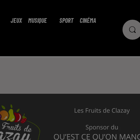
JEUX
MUSIQUE
SPORT
CINÉMA