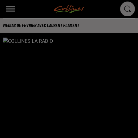
MEDIAS DE FEVRIER AVEC LAURENT FLAMENT