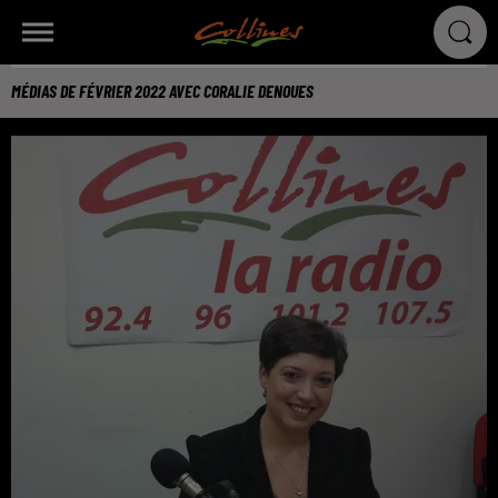
MÉDIAS DE FÉVRIER 2022 AVEC CORALIE DENOUES