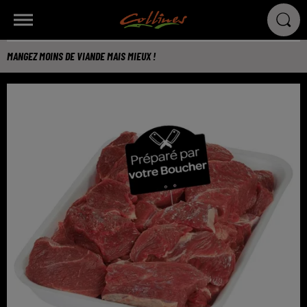
MANGEZ MOINS DE VIANDE MAIS MIEUX !