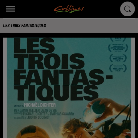
LES TROIS FANTASTIQUES