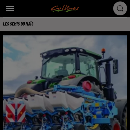
LES SEMIS DU MAÏS