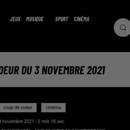
JEUX
MUSIQUE
SPORT
CINÉMA
COEUR DU 3 NOVEMBRE 2021
coup de coeur
cinéma
3 novembre 2021 - 2 min 18 sec