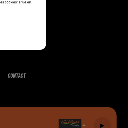
les cookies" situé en
CONTACT