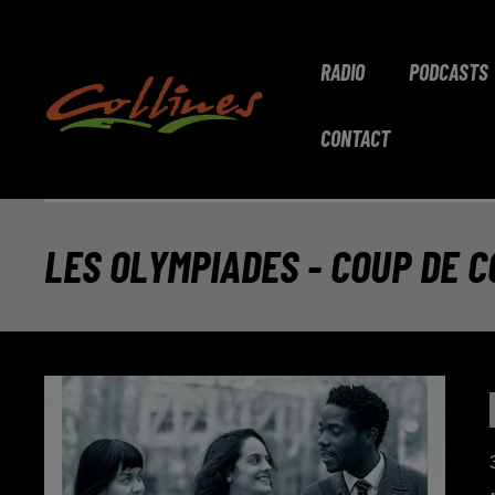
RADIO
PODCASTS
CONTACT
LES OLYMPIADES - COUP DE 