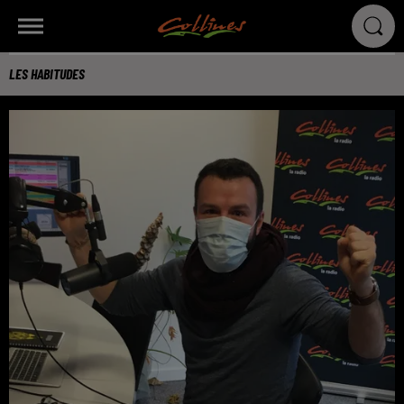
LES HABITUDES