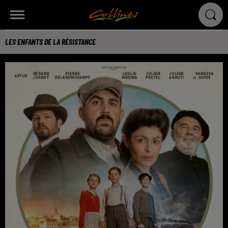
LES ENFANTS DE LA RÉSISTANCE