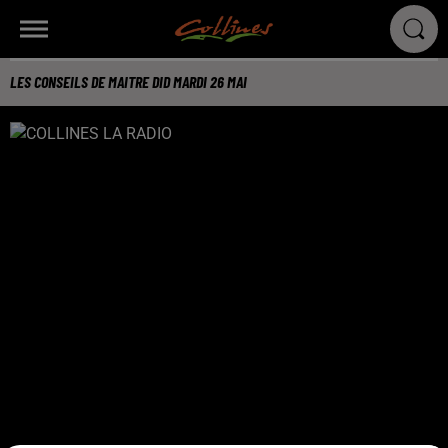
LES CONSEILS DE MAITRE DID MARDI 26 MAI