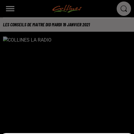
LES CONSEILS DE MAITRE DID MARDI 19 JANVIER 2021