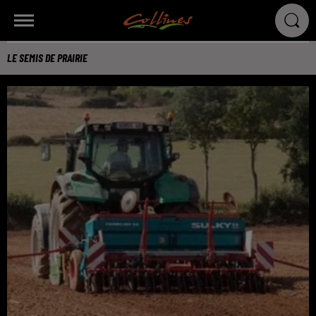
LE SEMIS DE PRAIRIE