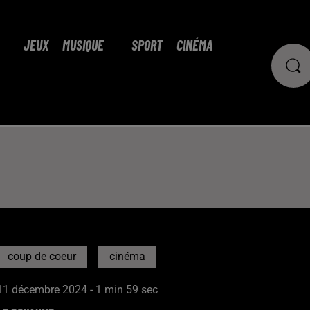
JEUX
MUSIQUE
SPORT
CINÉMA
coup de coeur
cinéma
11 décembre 2024 - 1 min 59 sec