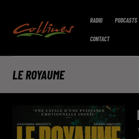
RADIO
PODCASTS
CONTACT
LE ROYAUME