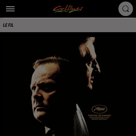
LE FIL