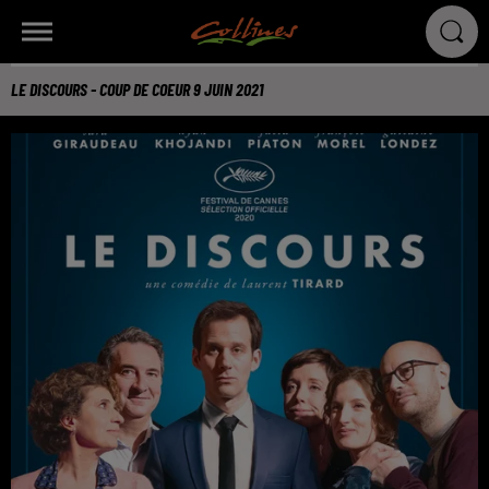
LE DISCOURS - COUP DE COEUR 9 JUIN 2021