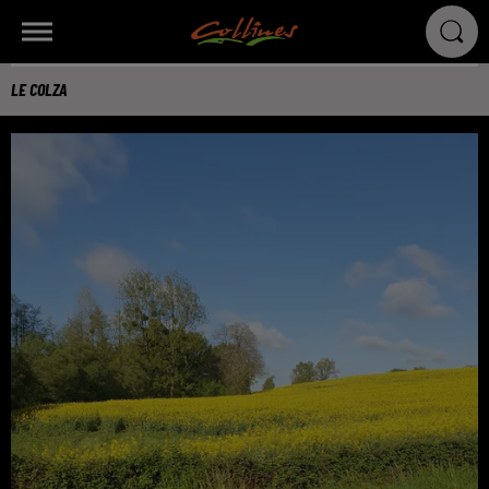
LE COLZA