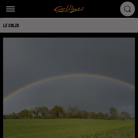
LE COLZA