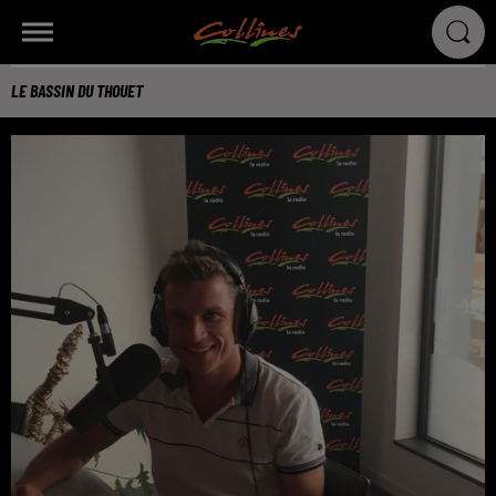
LE BASSIN DU THOUET