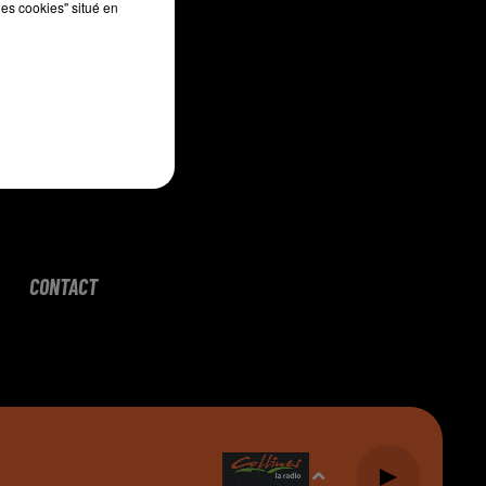
les cookies" situé en
CONTACT