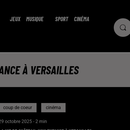
JEUX
MUSIQUE
SPORT
CINÉMA
FANCE À VERSAILLES
coup de coeur
cinéma
29 octobre 2025 - 2 min