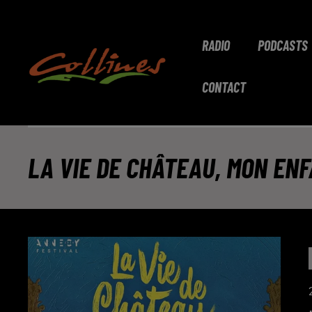
RADIO
PODCASTS
CONTACT
LA VIE DE CHÂTEAU, MON EN