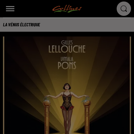
LA VÉNUS ÉLECTRIQUE