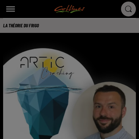
LA THÉORIE DU FRIGO