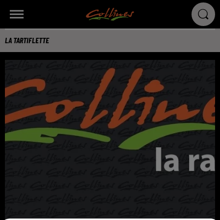
LA TARTIFLETTE