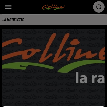
LA TARTIFLETTE