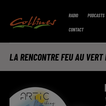
RADIO
PODCASTS
CONTACT
LA RENCONTRE FEU AU VERT 