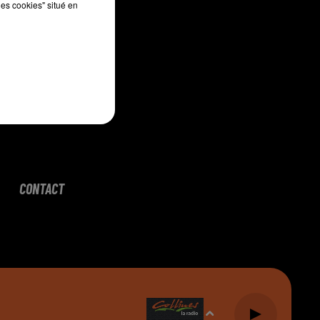
les cookies" situé en
CONTACT