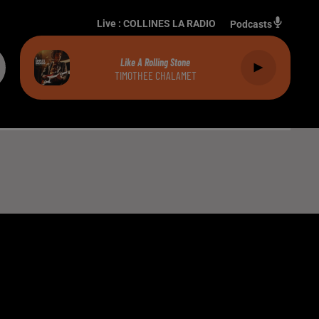
Live :
COLLINES LA RADIO
Podcasts
Like A Rolling Stone
TIMOTHEE CHALAMET