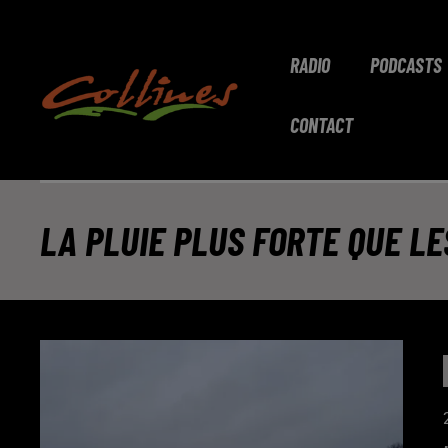
RADIO
PODCASTS
CONTACT
LA PLUIE PLUS FORTE QUE L