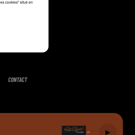
les cookies" situé en
CONTACT