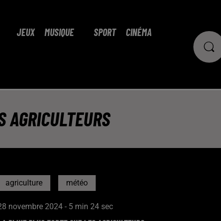
JEUX
MUSIQUE
SPORT
CINÉMA
ES AGRICULTEURS
agriculture
météo
28 novembre 2024 - 5 min 24 sec