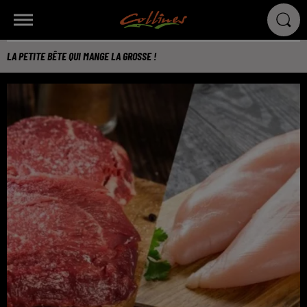
LA PETITE BÊTE QUI MANGE LA GROSSE !