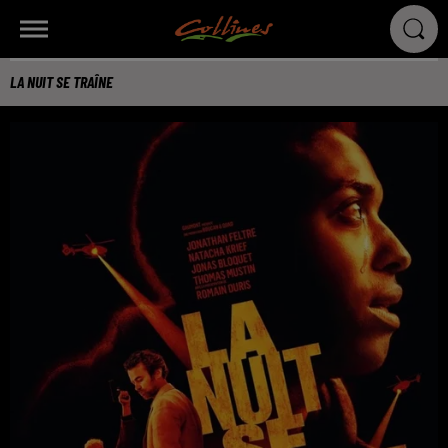
LA NUIT SE TRAÎNE