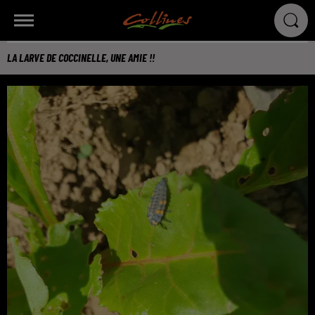
LA LARVE DE COCCINELLE, UNE AMIE !!