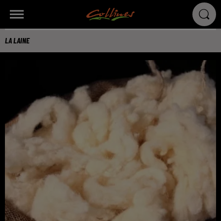
LA LAINE