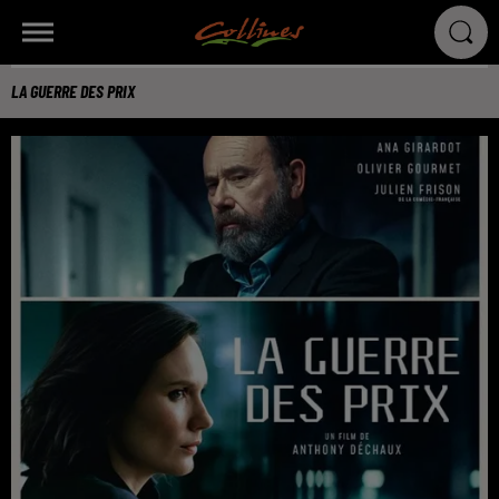
LA GUERRE DES PRIX