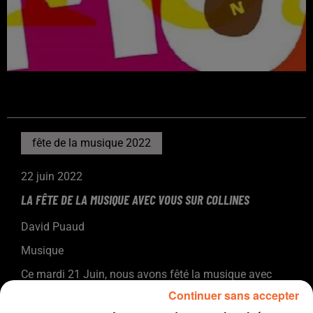
fête de la musique 2022
22 juin 2022
LA FÊTE DE LA MUSIQUE AVEC VOUS SUR COLLINES
David Puaud
Musique
Ce mardi 21 Juin, nous avons fêté la musique avec
vous avec aussi une partie de l'équipe Collines.
Continuer sans accepter