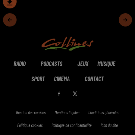
RADIO
PODCASTS
JEUX
MUSIQUE
SPORT
CINÉMA
CONTACT
Gestion des cookies
Mentions légales
Conditions générales
Politique cookies
Politique de confidentialité
Plan du site