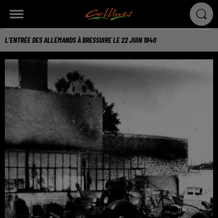
L'ENTRÉE DES ALLEMANDS À BRESSUIRE LE 22 JUIN 1940