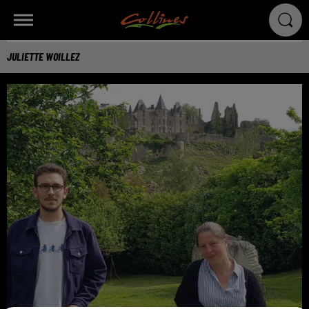
JULIETTE WOILLEZ