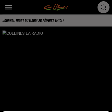
JOURNAL NIORT DU MARDI 25 FÉVRIER (MIDI)