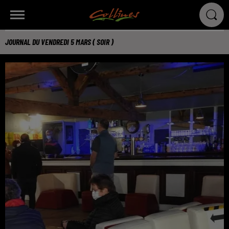
JOURNAL DU VENDREDI 5 MARS ( SOIR )