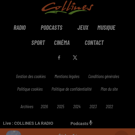
RADIO
PODCASTS
JEUX
MUSIQUE
SPORT
CINÉMA
CONTACT
Gestion des cookies
Mentions légales
Conditions générales
Politique cookies
Politique de confidentialité
Plan du site
Archives
2026
2025
2024
2023
2022
Live :
COLLINES LA RADIO
Podcasts