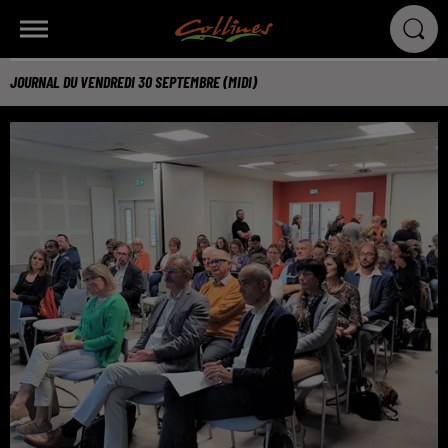
JOURNAL DU VENDREDI 30 SEPTEMBRE (MIDI)