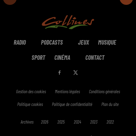
RADIO
PODCASTS
JEUX
MUSIQUE
SPORT
CINÉMA
CONTACT
Gestion des cookies
Mentions légales
Conditions générales
Politique cookies
Politique de confidentialité
Plan du site
Archives
2026
2025
2024
2023
2022