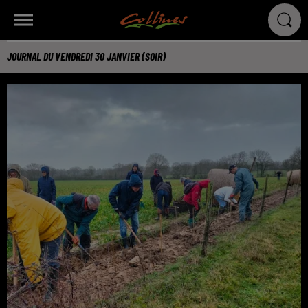
JOURNAL DU VENDREDI 30 JANVIER (SOIR)