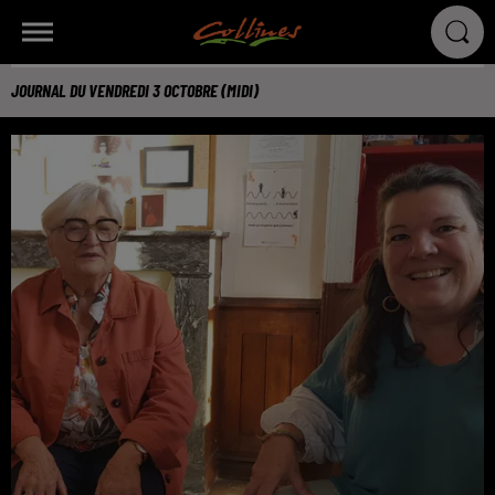
JOURNAL DU VENDREDI 3 OCTOBRE (MIDI)