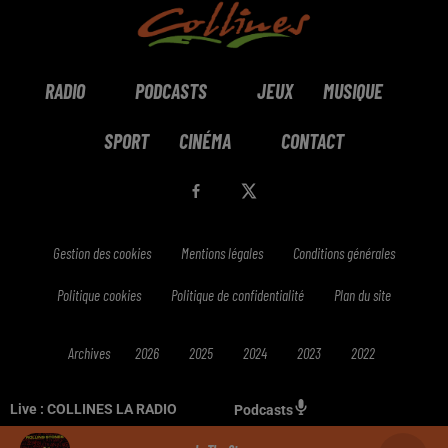
RADIO
PODCASTS
JEUX
MUSIQUE
SPORT
CINÉMA
CONTACT
Gestion des cookies
Mentions légales
Conditions générales
Politique cookies
Politique de confidentialité
Plan du site
Archives
2026
2025
2024
2023
2022
Live :
COLLINES LA RADIO
Podcasts