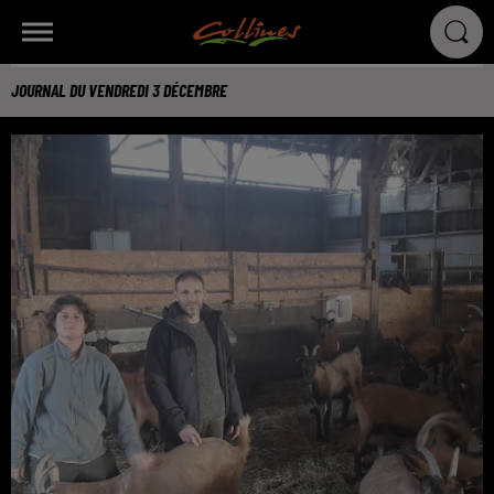
JOURNAL DU VENDREDI 3 DÉCEMBRE