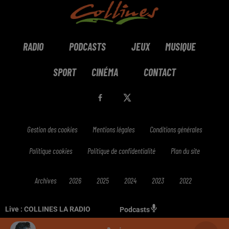
RADIO
PODCASTS
JEUX
MUSIQUE
SPORT
CINÉMA
CONTACT
Gestion des cookies
Mentions légales
Conditions générales
Politique cookies
Politique de confidentialité
Plan du site
Archives
2026
2025
2024
2023
2022
Live :
COLLINES LA RADIO
Podcasts