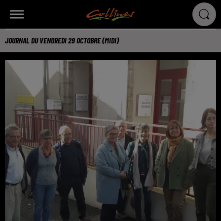
JOURNAL DU VENDREDI 29 OCTOBRE (MIDI)