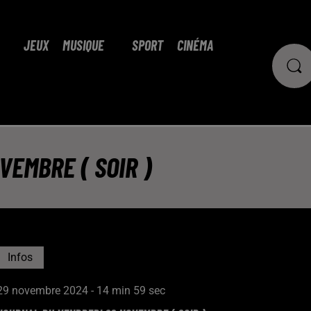
JEUX
MUSIQUE
SPORT
CINÉMA
EMBRE ( SOIR )
Infos
29 novembre 2024 - 14 min 59 sec