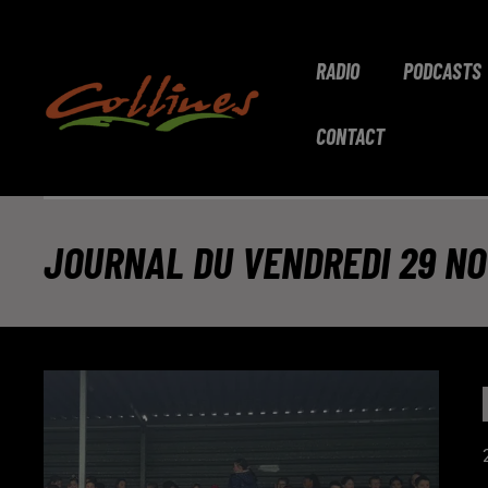
RADIO
PODCASTS
CONTACT
JOURNAL DU VENDREDI 29 NOV