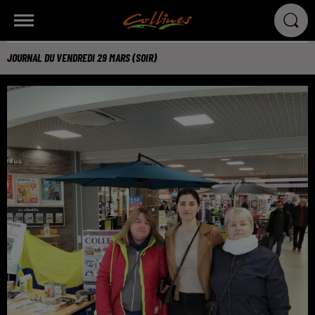
JOURNAL DU VENDREDI 29 MARS (SOIR)